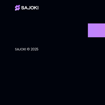
Tes
SAJOKI © 2025